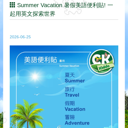
Summer Vacation 暑假美語便利貼! 一
起用英文探索世界
2026-06-25