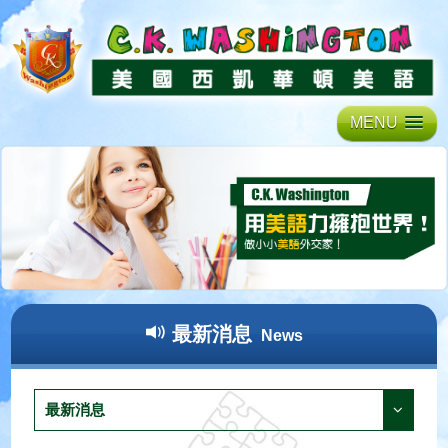
MENU
最新消息
News
最新消息