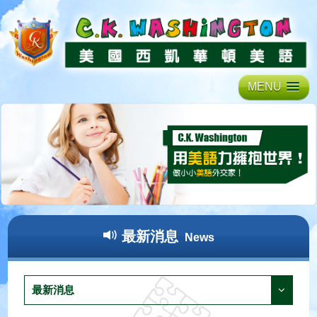
MENU
最新消息
News
最新消息