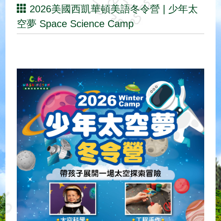
2026美國西凱華頓美語冬令營 | 少年太
空夢 Space Science Camp